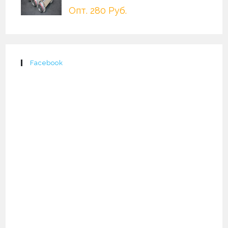
Опт. 280 Руб.
Facebook