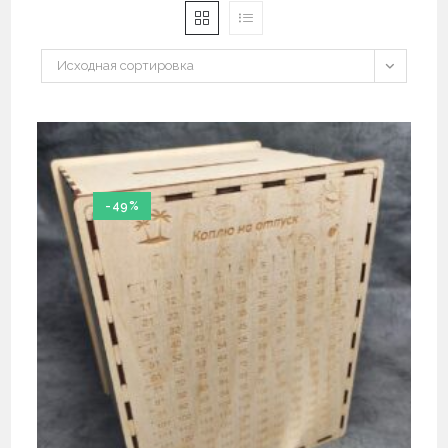
Исходная сортировка
-49%