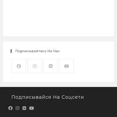
Подписывайтесь На Нас
Подписывайся На Соцсети