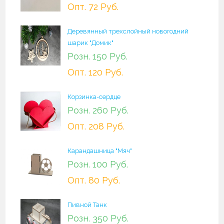
Опт. 72 Руб.
Деревянный трехслойный новогодний
шарик "Домик"
Розн. 150 Руб.
Опт. 120 Руб.
Корзинка-сердце
Розн. 260 Руб.
Опт. 208 Руб.
Карандашница "Мяч"
Розн. 100 Руб.
Опт. 80 Руб.
Пивной Танк
Розн. 350 Руб.