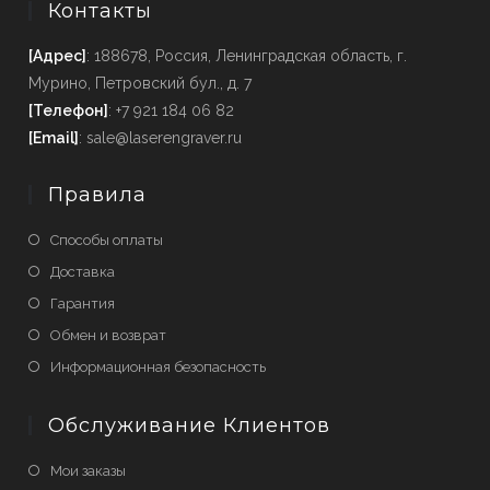
Контакты
[Адрес]
: 188678, Россия, Ленинградская область, г.
Мурино, Петровский бул., д. 7
[Телефон]
: +7 921 184 06 82
[Email]
: sale@laserengraver.ru
Правила
Способы оплаты
Доставка
Гарантия
Обмен и возврат
Информационная безопасность
Обслуживание Клиентов
Мои заказы