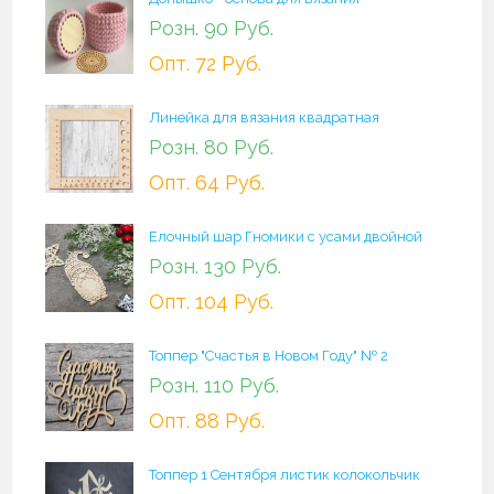
Розн. 90 Руб.
Опт. 72 Руб.
Линейка для вязания квадратная
Розн. 80 Руб.
Опт. 64 Руб.
Елочный шар Гномики c усами двойной
Розн. 130 Руб.
Опт. 104 Руб.
Топпер "Счастья в Новом Году" № 2
Розн. 110 Руб.
Опт. 88 Руб.
Топпер 1 Сентября листик колокольчик