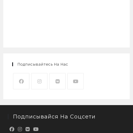
Подписывайтесь На Нас
Подписывайся На Соцсети