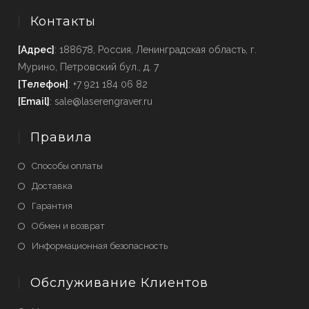
Контакты
[Адрес]
: 188678, Россия, Ленинградская область, г.
Мурино, Петровский бул., д. 7
[Телефон]
: +7 921 184 06 82
[Email]
: sale@laserengraver.ru
Правила
Способы оплаты
Доставка
Гарантия
Обмен и возврат
Информационная безопасность
Обслуживание Клиентов