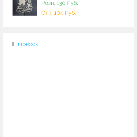
Розн. 130 Руб.
Опт. 104 Руб.
Facebook