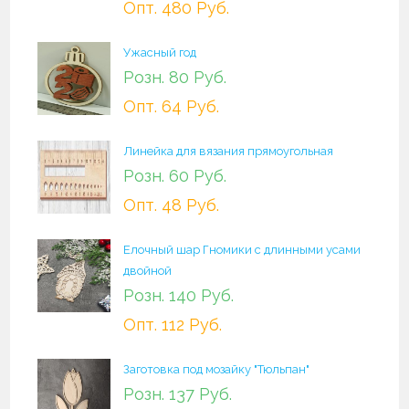
Опт. 480 Руб.
Ужасный год
Розн. 80 Руб.
Опт. 64 Руб.
Линейка для вязания прямоугольная
Розн. 60 Руб.
Опт. 48 Руб.
Елочный шар Гномики c длинными усами
двойной
Розн. 140 Руб.
Опт. 112 Руб.
Заготовка под мозайку "Тюльпан"
Розн. 137 Руб.