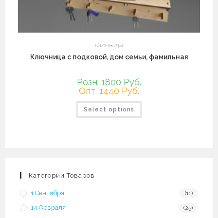
Ключницы
Ключница с подковой, дом семьи, фамильная
Розн. 1800 Руб.
Опт. 1440 Руб.
Select options
Категории Товаров
1 Сентября
(11)
14 Февраля
(25)