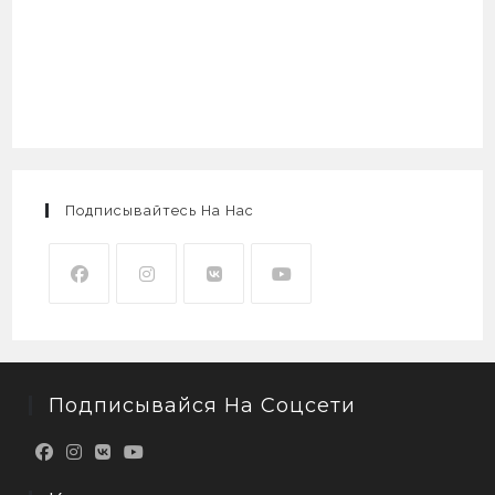
Подписывайтесь На Нас
Подписывайся На Соцсети