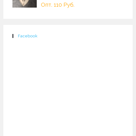
Опт. 110 Руб.
Facebook