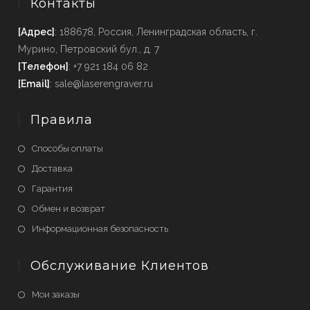
Контакты
[Адрес]
: 188678, Россия, Ленинградская область, г.
Мурино, Петровский бул., д. 7
[Телефон]
: +7 921 184 06 82
[Email]
: sale@laserengraver.ru
Правила
Способы оплаты
Доставка
Гарантия
Обмен и возврат
Информационная безопасность
Обслуживание Клиентов
Мои заказы