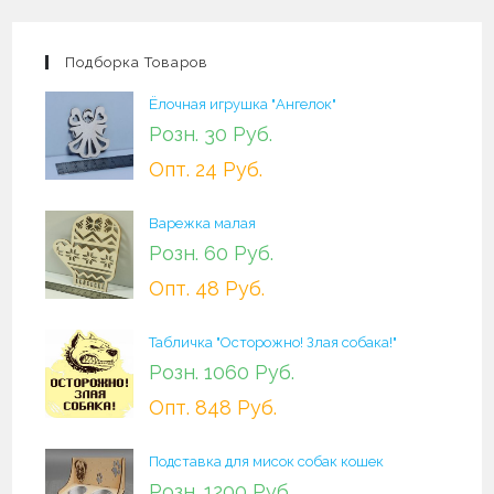
Подборка Товаров
Ёлочная игрушка "Ангелок"
Розн. 30 Руб.
Опт. 24 Руб.
Варежка малая
Розн. 60 Руб.
Опт. 48 Руб.
Табличка "Осторожно! Злая собака!"
Розн. 1060 Руб.
Опт. 848 Руб.
Подставка для мисок собак кошек
Розн. 1200 Руб.