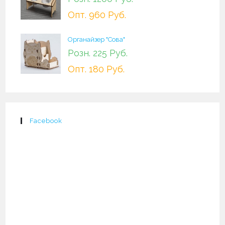
Опт. 960 Руб.
Органайзер "Сова"
Розн. 225 Руб.
Опт. 180 Руб.
Facebook