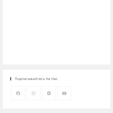
Подписывайтесь На Нас