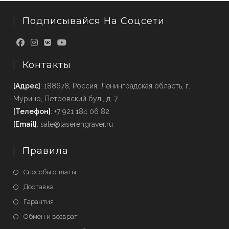
Подписывайся На Соцсети
Контакты
[Адрес]
: 188678, Россия, Ленинградская область, г.
Мурино, Петровский бул., д. 7
[Телефон]
: +7 921 184 06 82
[Email]
: sale@laserengraver.ru
Правила
Способы оплаты
Доставка
Гарантия
Обмен и возврат