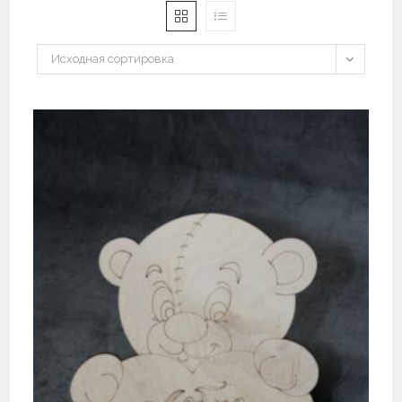
Исходная сортировка