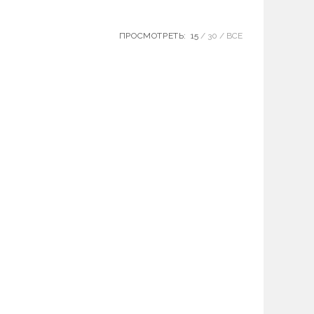
ПРОСМОТРЕТЬ:
15
30
ВСЕ