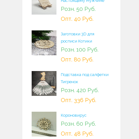
Настоящему Мужчине
Розн. 50 Руб.
Опт. 40 Руб.
Заготовки 3D для
росписи Котики
Розн. 100 Руб.
Опт. 80 Руб.
Подставка под салфетки
Тигренок
Розн. 420 Руб.
Опт. 336 Руб.
Короновирус
Розн. 60 Руб.
Опт. 48 Руб.