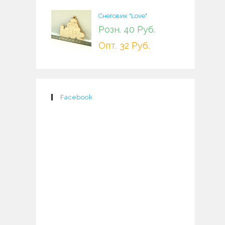
Снеговик "Love"
Розн. 40 Руб.
Опт. 32 Руб.
Facebook