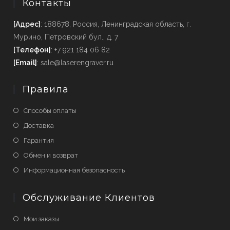
Контакты
[Адрес]
: 188678, Россия, Ленинградская область, г.
Мурино, Петровский бул., д. 7
[Телефон]
: +7 921 184 06 82
[Email]
: sale@laserengraver.ru
Правила
Способы оплаты
Доставка
Гарантия
Обмен и возврат
Информационная безопасность
Обслуживание Клиентов
Мои заказы