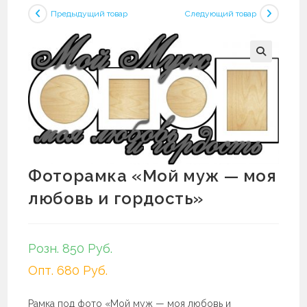
Предыдущий товар
Следующий товар
Фоторамка «Мой муж — моя
любовь и гордость»
Розн. 850 Руб.
Опт. 680 Руб.
Рамка под фото «Мой муж — моя любовь и