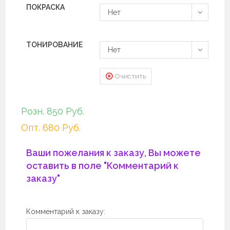
ПОКРАСКА
Нет
ТОНИРОВАНИЕ
Нет
Очистить
Розн. 850 Руб.
Опт. 680 Руб.
Ваши пожелания к заказу, Вы можете
оставить в поле "Комментарий к
заказу"
Комментарий к заказу: