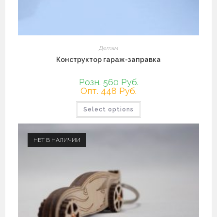
Детям
Конструктор гараж-заправка
Розн. 560 Руб.
Опт. 448 Руб.
Select options
НЕТ В НАЛИЧИИ