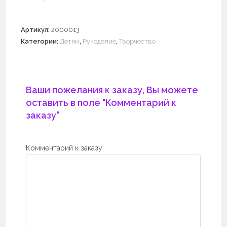
Артикул:
2000013
Категории:
Детям
,
Рукоделие
,
Творчество
Ваши пожелания к заказу, Вы можете
оставить в поле "Комментарий к
заказу"
Комментарий к заказу: