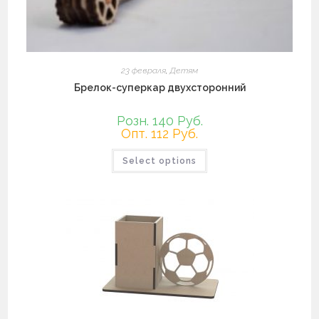
23 февраля
,
Детям
Брелок-суперкар двухсторонний
Розн. 140 Руб.
Опт. 112 Руб.
Select options