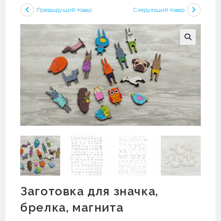
Предыдущий товар
Следующий товар
Заготовка для значка,
брелка, магнита