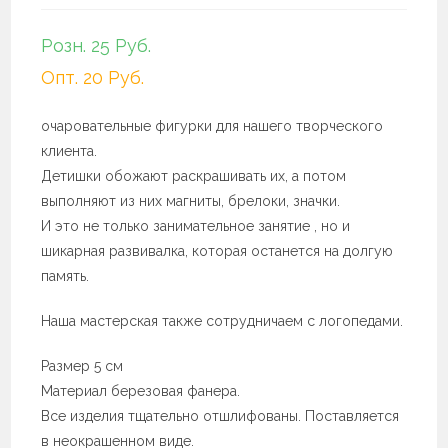
Розн. 25 Руб.
Опт. 20 Руб.
очаровательные фигурки для нашего творческого
клиента. ⠀
Детишки обожают раскрашивать их, а потом
выполняют из них магниты, брелоки, значки. ⠀
И это не только занимательное занятие , но и
шикарная развивалка, которая останется на долгую
память. ⠀
Наша мастерская также сотрудничаем с логопедами.
Размер 5 см ⠀
Материал березовая фанера.
Все изделия тщательно отшлифованы. Поставляется
в неокрашенном виде.