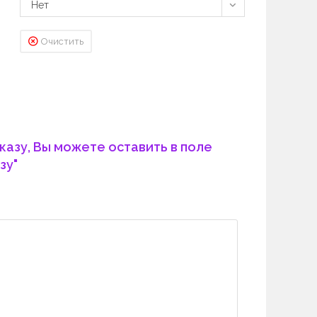
Нет
Очистить
казу, Вы можете оставить в поле
зу"