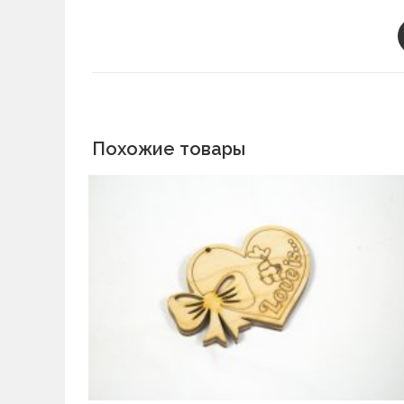
Похожие товары