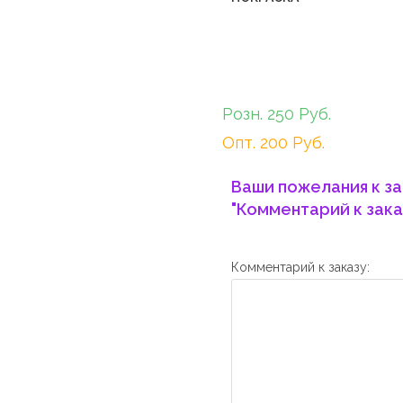
Розн. 250 Руб.
Опт. 200 Руб.
Ваши пожелания к за
"Комментарий к зака
Комментарий к заказу: