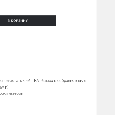
В КОРЗИНУ
использовать клей ПВА. Размер в собранном виде
50 р).
овки лазером.