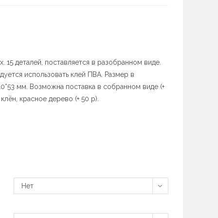
х. 15 деталей, поставляется в разобранном виде.
дуется использовать клей ПВА. Размер в
0*53 мм. Возможна поставка в собранном виде (+
клён, красное дерево (+ 50 р).
Нет