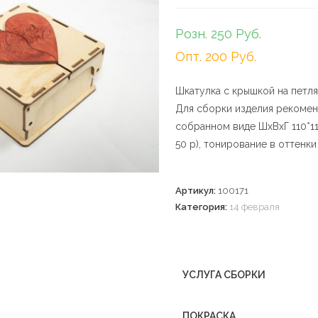
Розн. 250 Руб.
Опт. 200 Руб.
Шкатулка с крышкой на петля
Для сборки изделия рекомен
собранном виде ШхВхГ 110*11
50 р), тонирование в оттенки 
Артикул:
100171
Категория:
14 февраля
УСЛУГА СБОРКИ
ПОКРАСКА