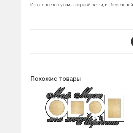
Изготовлено путём лазерной резки, из березово
Похожие товары