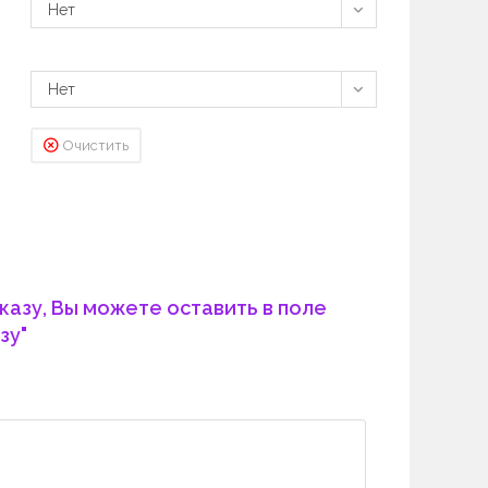
Нет
Нет
Очистить
казу, Вы можете оставить в поле
зу"