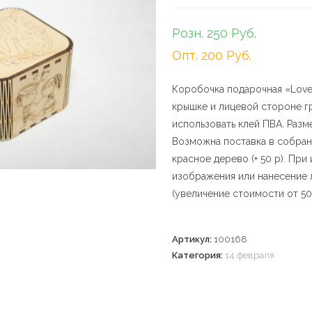
Розн. 250 Руб.
Опт. 200 Руб.
Коробочка подарочная «Love»
крышке и лицевой стороне г
использовать клей ПВА. Разм
Возможна поставка в собранн
красное дерево (+ 50 р). Пр
изображения или нанесение 
(увеличение стоимости от 50
Артикул:
100168
Категория:
14 февраля