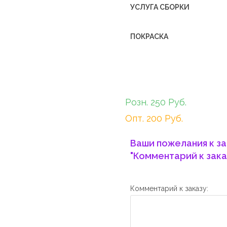
УСЛУГА СБОРКИ
ПОКРАСКА
Розн. 250 Руб.
Опт. 200 Руб.
Ваши пожелания к за
"Комментарий к зака
Комментарий к заказу: