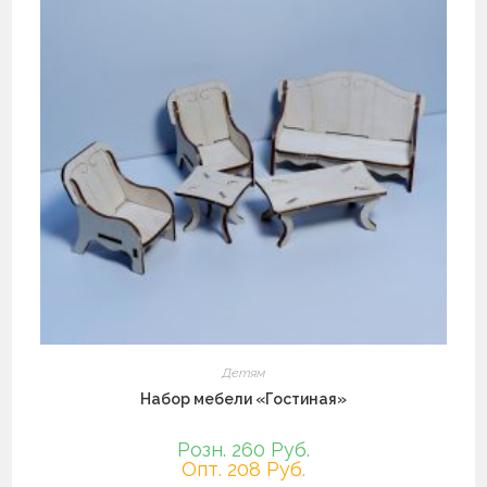
Детям
Набор мебели «Гостиная»
Розн. 260 Руб.
Опт. 208 Руб.