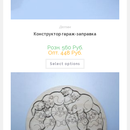
Детям
Конструктор гараж-заправка
Розн. 560 Руб.
Опт. 448 Руб.
Select options