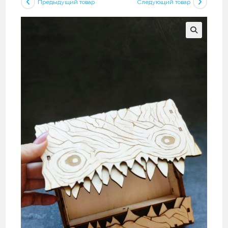
Предыдущий товар
Следующий товар