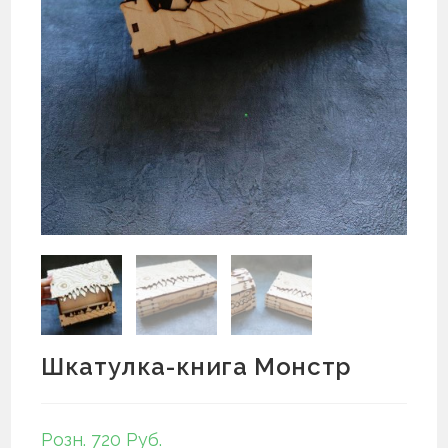
Шкатулка-книга Монстр
Розн. 720 Руб.