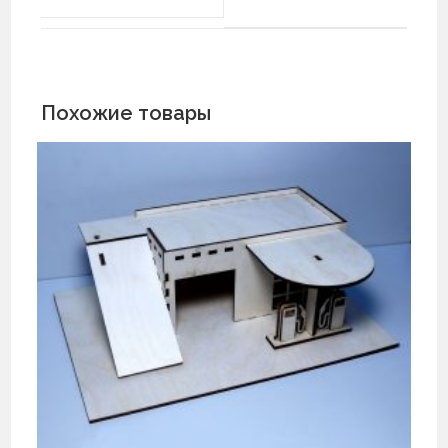
Похожие товары