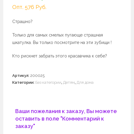
Опт. 576 Руб.
Страшно?
Только для самых смелых пугающе страшная
шкатулка. Вы только посмотрите на эти зубищи !
Кто рискнет забрать этого красавчика к себе?
Артикул:
200025
Категории:
Без категории
,
Детям
,
Для дома
Ваши пожелания к заказу, Вы можете
оставить в поле "Комментарий к
заказу"