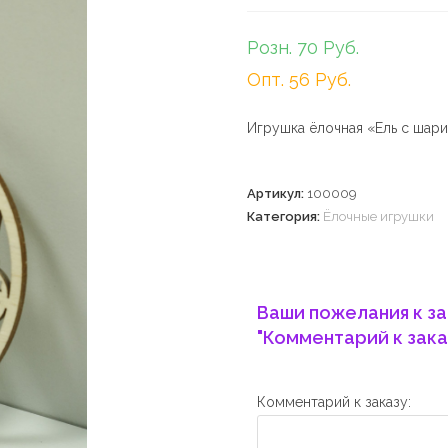
Розн. 70 Руб.
Опт. 56 Руб.
Игрушка ёлочная «Ель с шар
Артикул:
100009
Категория:
Ёлочные игрушки
Ваши пожелания к за
"Комментарий к зака
Комментарий к заказу: