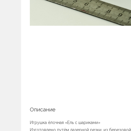
Описание
Игрушка ёлочная «Ель с шариками»
Изготовлено путём лазерной резки, из березово