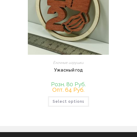
Ёлочные игрушки
Ужасный год
Розн. 80 Руб.
Опт. 64 Руб.
Select options