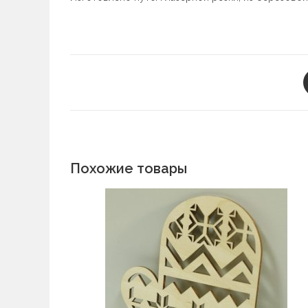
Похожие товары