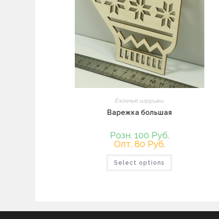
Ёлочные игрушки
Варежка большая
Розн. 100 Руб.
Опт. 80 Руб.
Select options