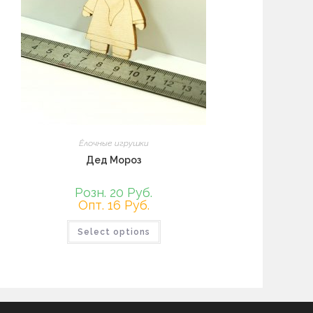
Ёлочные игрушки
Дед Мороз
Розн. 20 Руб.
Опт. 16 Руб.
Select options