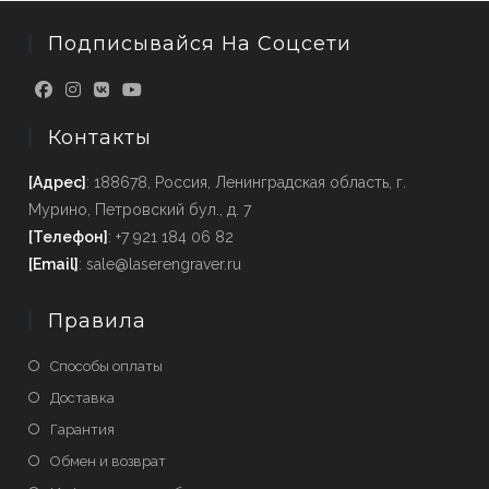
Подписывайся На Соцсети
Контакты
[Адрес]
: 188678, Россия, Ленинградская область, г.
Мурино, Петровский бул., д. 7
[Телефон]
: +7 921 184 06 82
[Email]
: sale@laserengraver.ru
Правила
Способы оплаты
Доставка
Гарантия
Обмен и возврат