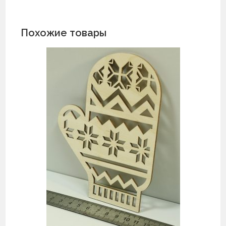
Похожие товары