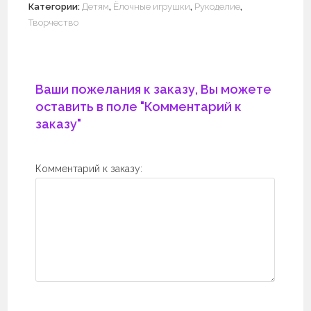
Категории:
Детям
,
Ёлочные игрушки
,
Рукоделие
,
Творчество
Ваши пожелания к заказу, Вы можете
оставить в поле "Комментарий к
заказу"
Комментарий к заказу: