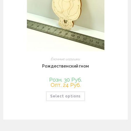
Ёлочные игрушки
Рождественский гном
Розн. 30 Руб.
Опт. 24 Руб.
Select options