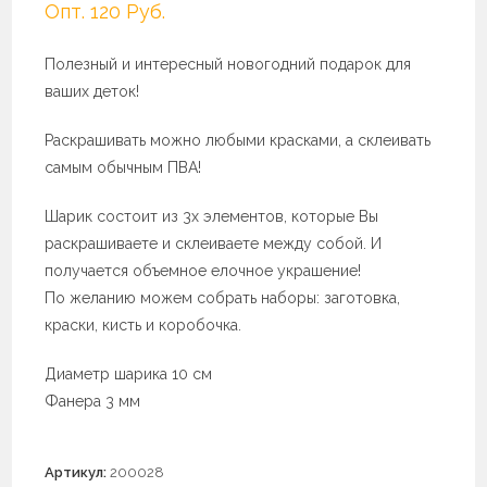
Опт. 120 Руб.
Полезный и интересный новогодний подарок для
ваших деток!
Раскрашивать можно любыми красками, а склеивать
самым обычным ПВА!
Шарик состоит из 3х элементов, которые Вы
раскрашиваете и склеиваете между собой. И
получается объемное елочное украшение!
По желанию можем собрать наборы: заготовка,
краски, кисть и коробочка.
Диаметр шарика 10 см
Фанера 3 мм
Артикул:
200028