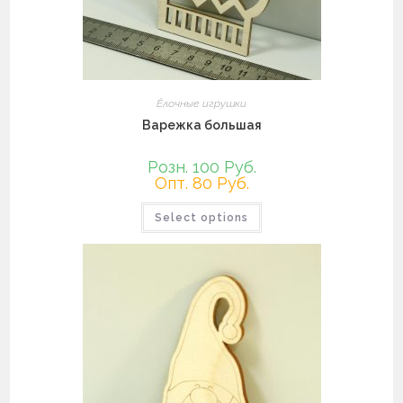
Ёлочные игрушки
Варежка большая
Розн. 100 Руб.
Опт. 80 Руб.
Select options