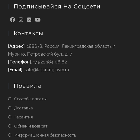
Подписывайся На Соцсети
Контакты
[Адрес]
: 188678, Россия, Ленинградская область, г.
Мурино, Петровский бул., д. 7
[Телефон]
: +7 921 184 06 82
[Email]
: sale@laserengraver.ru
Правила
Способы оплаты
Доставка
Гарантия
Обмен и возврат
Информационная безопасность