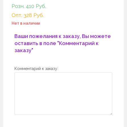
Розн. 410 Руб.
Опт. 328 Руб.
Нет в наличии
Ваши пожелания к заказу, Вы можете
оставить в поле "Комментарий к
заказу"
Комментарий к заказу: