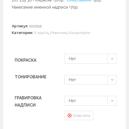
Нанесение именной надписи +70р.
Артикул:
100212
Категории:
8 марта
,
Именные
,
Канцелярия
Нет
ПОКРАСКА
ТОНИРОВАНИЕ
Нет
ГРАВИРОВКА
Нет
НАДПИСИ
Очистить