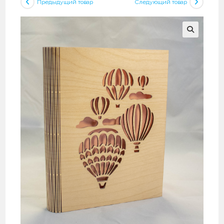
Предыдущий товар
Следующий товар